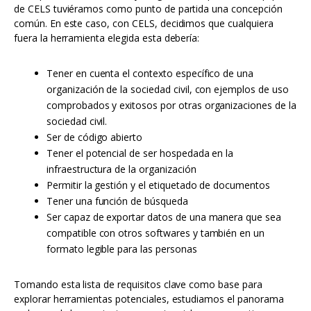
de CELS tuviéramos como punto de partida una concepción
común. En este caso, con CELS, decidimos que cualquiera
fuera la herramienta elegida esta debería:
Tener en cuenta el contexto específico de una
organización de la sociedad civil, con ejemplos de uso
comprobados y exitosos por otras organizaciones de la
sociedad civil.
Ser de código abierto
Tener el potencial de ser hospedada en la
infraestructura de la organización
Permitir la gestión y el etiquetado de documentos
Tener una función de búsqueda
Ser capaz de exportar datos de una manera que sea
compatible con otros softwares y también en un
formato legible para las personas
Tomando esta lista de requisitos clave como base para
explorar herramientas potenciales, estudiamos el panorama