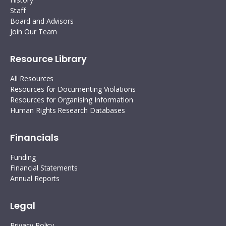
Staff
Board and Advisors
Join Our Team
Resource Library
All Resources
Resources for Documenting Violations
Resources for Organising Information
Human Rights Research Databases
Financials
Funding
Financial Statements
Annual Reports
Legal
Privacy Policy