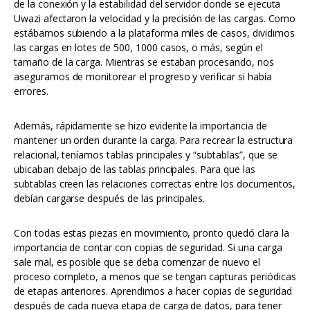
de la conexión y la estabilidad del servidor donde se ejecuta
Uwazi afectaron la velocidad y la precisión de las cargas. Como
estábamos subiendo a la plataforma miles de casos, dividimos
las cargas en lotes de 500, 1000 casos, o más, según el
tamaño de la carga. Mientras se estaban procesando, nos
aseguramos de monitorear el progreso y verificar si había
errores.
Además, rápidamente se hizo evidente la importancia de
mantener un orden durante la carga. Para recrear la estructura
relacional, teníamos tablas principales y “subtablas”, que se
ubicaban debajo de las tablas principales. Para que las
subtablas creen las relaciones correctas entre los documentos,
debían cargarse después de las principales.
Con todas estas piezas en movimiento, pronto quedó clara la
importancia de contar con copias de seguridad. Si una carga
sale mal, es posible que se deba comenzar de nuevo el
proceso completo, a menos que se tengan capturas periódicas
de etapas anteriores. Aprendimos a hacer copias de seguridad
después de cada nueva etapa de carga de datos, para tener