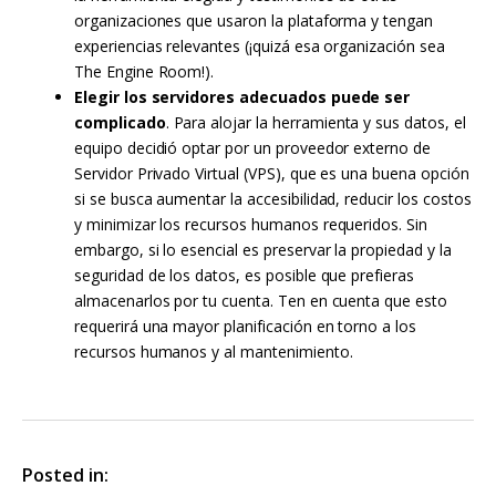
organizaciones que usaron la plataforma y tengan
experiencias relevantes (¡quizá esa organización sea
The Engine Room!).
Elegir los servidores adecuados puede ser
complicado
. Para alojar la herramienta y sus datos, el
equipo decidió optar por un proveedor externo de
Servidor Privado Virtual (VPS), que es una buena opción
si se busca aumentar la accesibilidad, reducir los costos
y minimizar los recursos humanos requeridos. Sin
embargo, si lo esencial es preservar la propiedad y la
seguridad de los datos, es posible que prefieras
almacenarlos por tu cuenta. Ten en cuenta que esto
requerirá una mayor planificación en torno a los
recursos humanos y al mantenimiento.
Posted in: