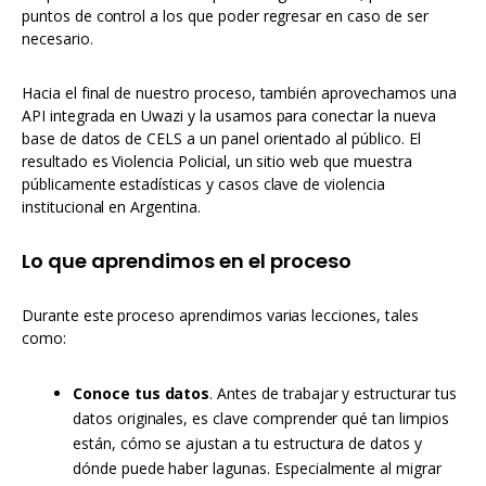
puntos de control a los que poder regresar en caso de ser
necesario.
Hacia el final de nuestro proceso, también aprovechamos una
API integrada en Uwazi y la usamos para conectar la nueva
base de datos de CELS a un panel orientado al público. El
resultado es Violencia Policial, un sitio web que muestra
públicamente estadísticas y casos clave de violencia
institucional en Argentina.
Lo que aprendimos en el proceso
Durante este proceso aprendimos varias lecciones, tales
como:
Conoce tus datos
. Antes de trabajar y estructurar tus
datos originales, es clave comprender qué tan limpios
están, cómo se ajustan a tu estructura de datos y
dónde puede haber lagunas. Especialmente al migrar