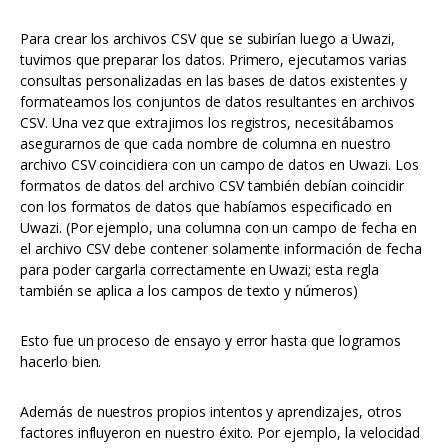
Para crear los archivos CSV que se subirían luego a Uwazi,
tuvimos que preparar los datos. Primero, ejecutamos varias
consultas personalizadas en las bases de datos existentes y
formateamos los conjuntos de datos resultantes en archivos
CSV. Una vez que extrajimos los registros, necesitábamos
asegurarnos de que cada nombre de columna en nuestro
archivo CSV coincidiera con un campo de datos en Uwazi. Los
formatos de datos del archivo CSV también debían coincidir
con los formatos de datos que habíamos especificado en
Uwazi. (Por ejemplo, una columna con un campo de fecha en
el archivo CSV debe contener solamente información de fecha
para poder cargarla correctamente en Uwazi; esta regla
también se aplica a los campos de texto y números)
Esto fue un proceso de ensayo y error hasta que logramos
hacerlo bien.
Además de nuestros propios intentos y aprendizajes, otros
factores influyeron en nuestro éxito. Por ejemplo, la velocidad