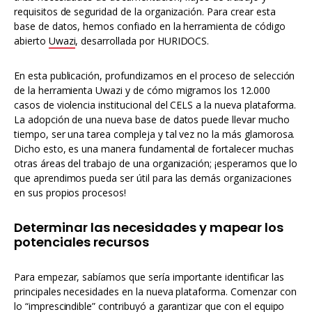
requisitos de seguridad de la organización. Para crear esta
base de datos, hemos confiado en la herramienta de código
abierto
Uwazi
, desarrollada por HURIDOCS.
En esta publicación, profundizamos en el proceso de selección
de la herramienta Uwazi y de cómo migramos los 12.000
casos de violencia institucional del CELS a la nueva plataforma.
La adopción de una nueva base de datos puede llevar mucho
tiempo, ser una tarea compleja y tal vez no la más glamorosa.
Dicho esto, es una manera fundamental de fortalecer muchas
otras áreas del trabajo de una organización; ¡esperamos que lo
que aprendimos pueda ser útil para las demás organizaciones
en sus propios procesos!
Determinar las necesidades y mapear los
potenciales recursos
Para empezar, sabíamos que sería importante identificar las
principales necesidades en la nueva plataforma. Comenzar con
lo “imprescindible” contribuyó a garantizar que con el equipo