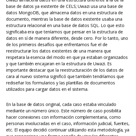
base de datos ya existente de CELS; Uwazi usa una base de
datos MongoDB, que almacena datos en una estructura de
documento, mientras la base de datos existente usaba una
estructura relacional en una base de datos SQL. Lo que esto
significaba era que teníamos que pensar en la estructura de
datos en sí de manera diferente, desde cero. Por lo tanto, uno
de los primeros desafíos que enfrentamos fue el de
reestructurar los datos existentes de una manera que
respetara la esencia del modo en que ya estaban organizados
y que también encajaran en la estructura de Uwazi. Es
importante destacar que la reestructuración de los datos de
cara al nuevo sistema significó que también tendríamos que
rediseñar los formularios y las plantillas de documentos
utilizados para cargar datos en el sistema.
En la base de datos original, cada caso estaba vinculado
mediante un número único. Este número de caso posibilita
hacer conexiones con información complementaria, como
personas involucradas en el caso, información judicial, fuentes,
etc. El equipo decidió continuar utilizando esta metodología, ya