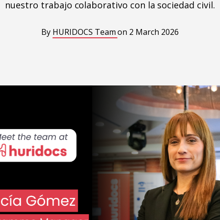
nuestro trabajo colaborativo con la sociedad civil.
By
HURIDOCS Team
on
2 March 2026