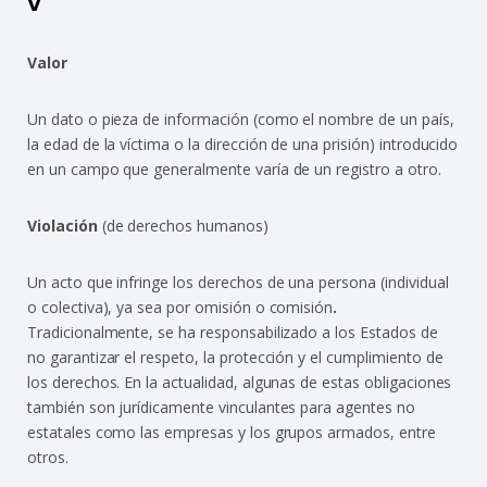
V
Valor
Un dato o pieza de información (como el nombre de un país,
la edad de la víctima o la dirección de una prisión) introducido
en un campo que generalmente varía de un registro a otro.
Violación
(de derechos humanos)
Un acto que infringe los derechos de una persona (individual
o colectiva), ya sea por omisión o comisión
.
Tradicionalmente, se ha responsabilizado a los Estados de
no garantizar el respeto, la protección y el cumplimiento de
los derechos. En la actualidad, algunas de estas obligaciones
también son jurídicamente vinculantes para agentes no
estatales como las empresas y los grupos armados, entre
otros.