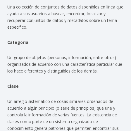
Una colección de conjuntos de datos disponibles en línea que
ayuda a sus usuarios a buscar, encontrar, localizar y
recuperar conjuntos de datos y metadatos sobre un tema
específico.
Categoría
Un grupo de objetos (personas, información, entre otros)
organizados de acuerdo con una característica particular que
los hace diferentes y distinguibles de los demás.
Clase
Un arreglo sistemático de cosas similares ordenados de
acuerdo a algún principio (o serie de principios) que une y
controla la información de varias fuentes. La existencia de
clases como parte de un sistema organizado de
conocimiento genera patrones que permiten encontrar sus