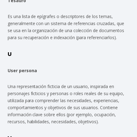
Tesauro
Es una lista de epígrafes o descriptores de los temas,
generalmente con un sistema de referencias cruzadas, que
se usa en la organización de una colección de documentos
para su recuperación e indexación (para referenciarlos).
U
User persona
Una representación ficticia de un usuario, inspirada en
personajes ficticios y personas o roles reales de su equipo,
utilizada para comprender las necesidades, experiencias,
comportamientos y objetivos de sus usuarios. Contiene
información clave sobre ellos (por ejemplo, ocupación,
recursos, habilidades, necesidades, objetivos).