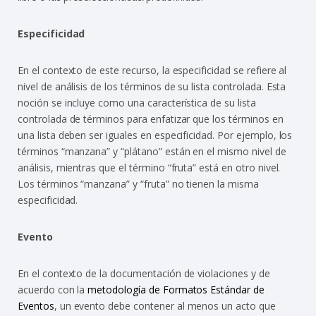
Especificidad
En el contexto de este recurso, la especificidad se refiere al
nivel de análisis de los términos de su lista controlada. Esta
noción se incluye como una característica de su lista
controlada de términos para enfatizar que los términos en
una lista deben ser iguales en especificidad. Por ejemplo, los
términos “manzana” y “plátano” están en el mismo nivel de
análisis, mientras que el término “fruta” está en otro nivel.
Los términos “manzana” y “fruta” no tienen la misma
especificidad.
Evento
En el contexto de la documentación de violaciones y de
acuerdo con la
metodología de Formatos Estándar de
Eventos
, un evento debe contener al menos un acto que