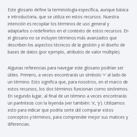
Este glosario define la terminología específica, aunque básica
e introductoria, que se utiliza en estos recursos. Nuestra
intención es recopilar los términos de uso general y
adaptarlos o redefinirlos en el contexto de estos recursos. En
el glosario no se incluyen términos más avanzados que
describen los aspectos técnicos de la gestión y el diseño de
bases de datos (por ejemplo, atributos de valor múltiple).
Algunas referencias para navegar este glosario podrían ser
útiles. Primero, a veces encontrarás un símbolo ‘=’ al lado de
un término. Esto significa que, para nosotros, en el marco de
estos recursos, los dos términos funcionan como sinónimos.
En segundo lugar, al final de un término a veces encontrarás
un paréntesis con la leyenda (ver también: ‘x’, ‘y’). Utilizamos
esto para indicar que podría serte útil comparar estos
conceptos y términos, para comprender mejor sus matices y
diferencias.