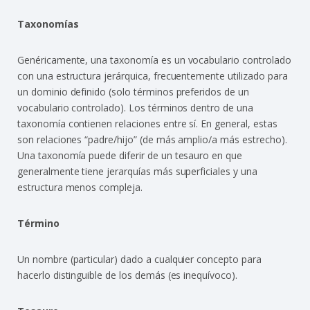
Taxonomías
Genéricamente, una taxonomía es un vocabulario controlado
con una estructura jerárquica, frecuentemente utilizado para
un dominio definido (solo términos preferidos de un
vocabulario controlado). Los términos dentro de una
taxonomía contienen relaciones entre sí. En general, estas
son relaciones “padre/hijo” (de más amplio/a más estrecho).
Una taxonomía puede diferir de un tesauro en que
generalmente tiene jerarquías más superficiales y una
estructura menos compleja.
Término
Un nombre (particular) dado a cualquier concepto para
hacerlo distinguible de los demás (es inequívoco).