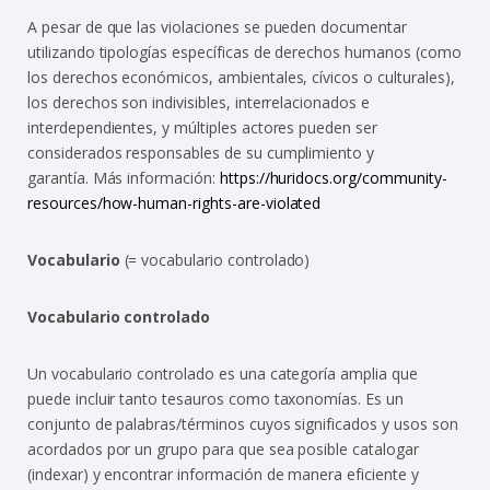
A pesar de que las violaciones se pueden documentar
utilizando tipologías específicas de derechos humanos (como
los derechos económicos, ambientales, cívicos o culturales),
los derechos son indivisibles, interrelacionados e
interdependientes, y múltiples actores pueden ser
considerados responsables de su cumplimiento y
garantía. Más información:
https://huridocs.org/community-
resources/how-human-rights-are-violated
Vocabulario
(= vocabulario controlado)
Vocabulario controlado
Un vocabulario controlado es una categoría amplia que
puede incluir tanto tesauros como taxonomías. Es un
conjunto de palabras/términos cuyos significados y usos son
acordados por un grupo para que sea posible catalogar
(indexar) y encontrar información de manera eficiente y