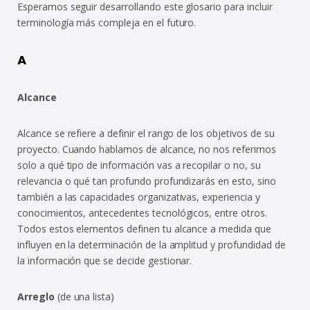
Esperamos seguir desarrollando este glosario para incluir
terminología más compleja en el futuro.
A
Alcance
Alcance se refiere a definir el rango de los objetivos de su
proyecto. Cuando hablamos de alcance, no nos referimos
solo a qué tipo de información vas a recopilar o no, su
relevancia o qué tan profundo profundizarás en esto, sino
también a las capacidades organizativas, experiencia y
conocimientos, antecedentes tecnológicos, entre otros.
Todos estos elementos definen tu alcance a medida que
influyen en la determinación de la amplitud y profundidad de
la información que se decide gestionar.
Arreglo
(de una lista)