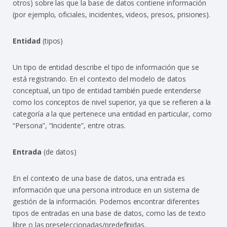
otros) sobre las que la base de datos contiene información
(por ejemplo, oficiales, incidentes, videos, presos, prisiones).
Entidad
(tipos)
Un tipo de entidad describe el tipo de información que se
está registrando. En el contexto del modelo de datos
conceptual, un tipo de entidad también puede entenderse
como los conceptos de nivel superior, ya que se refieren a la
categoría a la que pertenece una entidad en particular, como
“Persona”, “Incidente”, entre otras.
Entrada
(de datos)
En el contexto de una base de datos, una entrada es
información que una persona introduce en un sistema de
gestión de la información. Podemos encontrar diferentes
tipos de entradas en una base de datos, como las de texto
libre o las preseleccionadas/predefinidas.