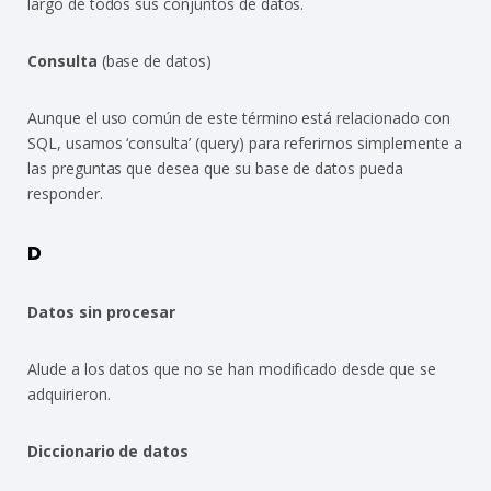
largo de todos sus conjuntos de datos.
Consulta
(base de datos)
Aunque el uso común de este término está relacionado con
SQL, usamos ‘consulta’ (query) para referirnos simplemente a
las preguntas que desea que su base de datos pueda
responder.
D
Datos sin procesar
Alude a los datos que no se han modificado desde que se
adquirieron.
Diccionario de datos