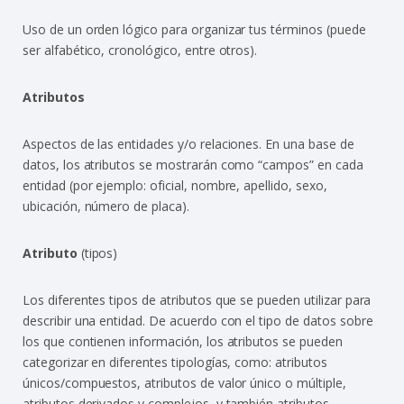
Uso de un orden lógico para organizar tus términos (puede
ser alfabético, cronológico, entre otros).
Atributos
Aspectos de las entidades y/o relaciones. En una base de
datos, los atributos se mostrarán como “campos” en cada
entidad (por ejemplo: oficial, nombre, apellido, sexo,
ubicación, número de placa).
Atributo
(tipos)
Los diferentes tipos de atributos que se pueden utilizar para
describir una entidad. De acuerdo con el tipo de datos sobre
los que contienen información, los atributos se pueden
categorizar en diferentes tipologías, como: atributos
únicos/compuestos, atributos de valor único o múltiple,
atributos derivados y complejos, y también atributos