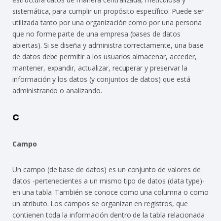
sistemática, para cumplir un propósito específico. Puede ser
utilizada tanto por una organización como por una persona
que no forme parte de una empresa (bases de datos
abiertas). Si se diseña y administra correctamente, una base
de datos debe permitir a los usuarios almacenar, acceder,
mantener, expandir, actualizar, recuperar y preservar la
información y los datos (y conjuntos de datos) que está
administrando o analizando.
C
Campo
Un campo (de base de datos) es un conjunto de valores de
datos -pertenecientes a un mismo tipo de datos (data type)-
en una tabla. También se conoce como una columna o como
un atributo. Los campos se organizan en registros, que
contienen toda la información dentro de la tabla relacionada