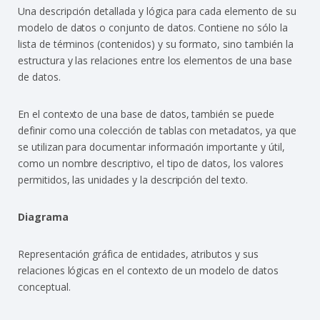
Una descripción detallada y lógica para cada elemento de su
modelo de datos o conjunto de datos. Contiene no sólo la
lista de términos (contenidos) y su formato, sino también la
estructura y las relaciones entre los elementos de una base
de datos.
En el contexto de una base de datos, también se puede
definir como una colección de tablas con metadatos, ya que
se utilizan para documentar información importante y útil,
como un nombre descriptivo, el tipo de datos, los valores
permitidos, las unidades y la descripción del texto.
Diagrama
Representación gráfica de entidades, atributos y sus
relaciones lógicas en el contexto de un modelo de datos
conceptual.