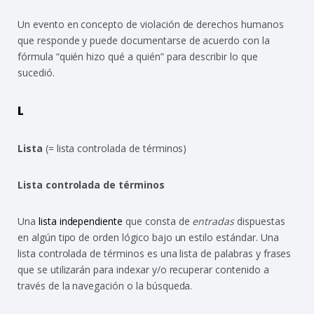
Un evento en concepto de violación de derechos humanos
que responde y puede documentarse de acuerdo con la
fórmula “quién hizo qué a quién” para describir lo que
sucedió.
L
Lista
(= lista controlada de términos)
Lista controlada de términos
Una
lista independiente
que consta de
entradas
dispuestas
en algún tipo de orden lógico bajo un estilo estándar. Una
lista controlada de términos es una lista de palabras y frases
que se utilizarán para indexar y/o recuperar contenido a
través de la navegación o la búsqueda.