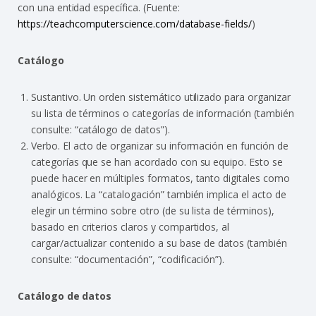
con una entidad específica. (Fuente:
https://teachcomputerscience.com/database-fields/
)
Catálogo
Sustantivo. Un orden sistemático utilizado para organizar
su lista de términos o categorías de información (también
consulte: “catálogo de datos”).
Verbo. El acto de organizar su información en función de
categorías que se han acordado con su equipo. Esto se
puede hacer en múltiples formatos, tanto digitales como
analógicos. La “catalogación” también implica el acto de
elegir un término sobre otro (de su lista de términos),
basado en criterios claros y compartidos, al
cargar/actualizar contenido a su base de datos (también
consulte: “documentación”, “codificación”).
Catálogo de datos