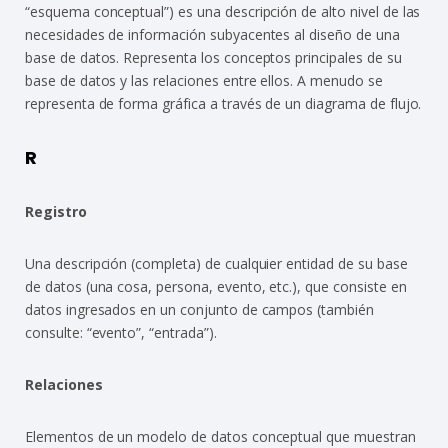
“esquema conceptual”) es una descripción de alto nivel de las
necesidades de información subyacentes al diseño de una
base de datos. Representa los conceptos principales de su
base de datos y las relaciones entre ellos. A menudo se
representa de forma gráfica a través de un diagrama de flujo.
R
Registro
Una descripción (completa) de cualquier entidad de su base
de datos (una cosa, persona, evento, etc.), que consiste en
datos ingresados en un conjunto de campos (también
consulte: “evento”, “entrada”).
Relaciones
Elementos de un modelo de datos conceptual que muestran