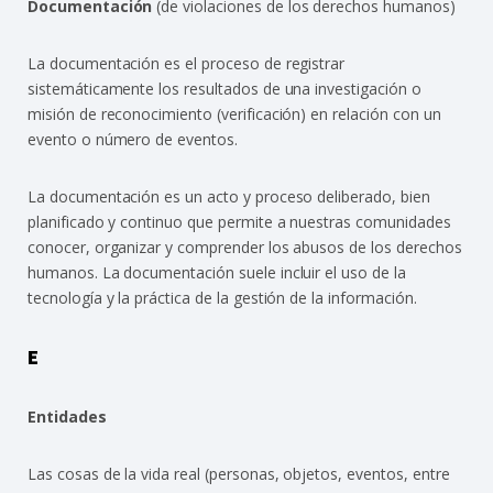
Documentación
(de violaciones de los derechos humanos)
La documentación es el proceso de registrar
sistemáticamente los resultados de una investigación o
misión de reconocimiento (verificación) en relación con un
evento o número de eventos.
La documentación es un acto y proceso deliberado, bien
planificado y continuo que permite a nuestras comunidades
conocer, organizar y comprender los abusos de los derechos
humanos. La documentación suele incluir el uso de la
tecnología y la práctica de la gestión de la información.
E
Entidades
Las cosas de la vida real (personas, objetos, eventos, entre