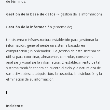
de términos.
Gestión de la base de datos
(= gestión de la información)
Gestión de la información
(sistema de)
Un sistema o infraestructura establecido para gestionar la
información, generalmente un sistema basado en
computación (un ordenador). La gestión de este sistema se
utiliza para coordinar, almacenar, controlar, conservar,
analizar y visualizar la información. El establecimiento de tal
sistema también tendrá en cuenta el ciclo y la naturaleza de
sus actividades: la adquisición, la custodia, la distribución y la
eliminación de su información.
I
Incidente