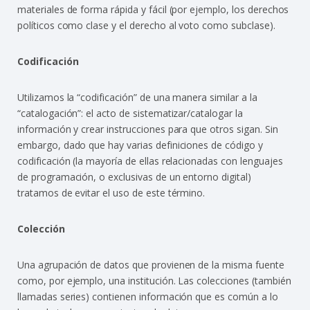
materiales de forma rápida y fácil (por ejemplo, los derechos
políticos como clase y el derecho al voto como subclase).
Codificación
Utilizamos la “codificación” de una manera similar a la
“catalogación”: el acto de sistematizar/catalogar la
información y crear instrucciones para que otros sigan. Sin
embargo, dado que hay varias definiciones de código y
codificación (la mayoría de ellas relacionadas con lenguajes
de programación, o exclusivas de un entorno digital)
tratamos de evitar el uso de este término.
Colección
Una agrupación de datos que provienen de la misma fuente
como, por ejemplo, una institución. Las colecciones (también
llamadas series) contienen información que es común a lo