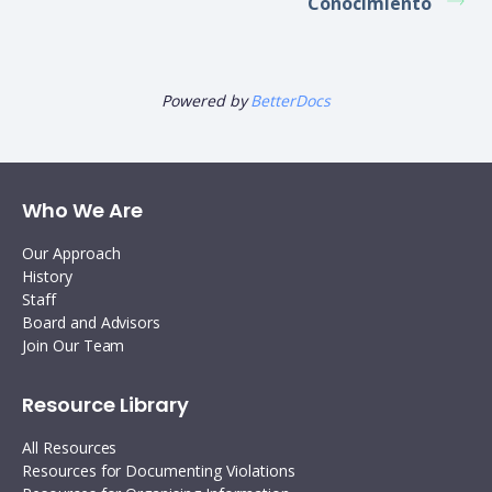
Conocimiento
Powered by
BetterDocs
Who We Are
Our Approach
History
Staff
Board and Advisors
Join Our Team
Resource Library
All Resources
Resources for Documenting Violations