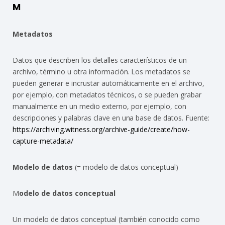
M
Metadatos
Datos que describen los detalles característicos de un
archivo, término u otra información. Los metadatos se
pueden generar e incrustar automáticamente en el archivo,
por ejemplo, con metadatos técnicos, o se pueden grabar
manualmente en un medio externo, por ejemplo, con
descripciones y palabras clave en una base de datos. Fuente:
https://archiving.witness.org/archive-guide/create/how-
capture-metadata/
Modelo de datos
(= modelo de datos conceptual)
M
odelo de datos conceptual
Un modelo de datos conceptual (también conocido como