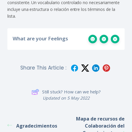
consistente. Un vocabulario controlado no necesariamente
incluye una estructura o relación entre los términos de la
lista.
What are your Feelings
Share This Article :
Still stuck? How can we help?
Updated on 5 May 2022
Mapa de recursos de
Agradecimientos
Colaboración del