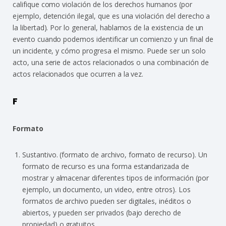
califique como violación de los derechos humanos (por
ejemplo, detención ilegal, que es una violación del derecho a
la libertad). Por lo general, hablamos de la existencia de un
evento cuando podemos identificar un comienzo y un final de
un incidente, y cómo progresa el mismo. Puede ser un solo
acto, una serie de actos relacionados o una combinación de
actos relacionados que ocurren a la vez.
F
Formato
Sustantivo. (formato de archivo, formato de recurso). Un
formato de recurso es una forma estandarizada de
mostrar y almacenar diferentes tipos de información (por
ejemplo, un documento, un video, entre otros). Los
formatos de archivo pueden ser digitales, inéditos o
abiertos, y pueden ser privados (bajo derecho de
propiedad) o gratuitos.