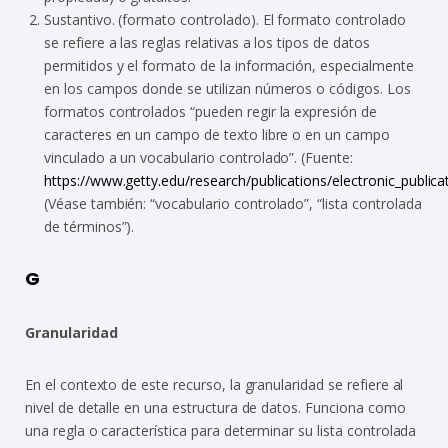
Sustantivo. (formato controlado). El formato controlado
se refiere a las reglas relativas a los tipos de datos
permitidos y el formato de la información, especialmente
en los campos donde se utilizan números o códigos. Los
formatos controlados “pueden regir la expresión de
caracteres en un campo de texto libre o en un campo
vinculado a un vocabulario controlado”. (Fuente:
https://www.getty.edu/research/publications/electronic_publica
(Véase también: “vocabulario controlado”, “lista controlada
de términos”).
G
Granularidad
En el contexto de este recurso, la granularidad se refiere al
nivel de detalle en una estructura de datos. Funciona como
una regla o característica para determinar su lista controlada